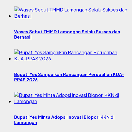
Wasev Sebut TMMD Lamongan Selalu Sukses dan
Berhasil
Bupati Yes Sampaikan Rancangan Perubahan KUA-
PPAS 2026
Bupati Yes Minta Adopsi Inovasi Biopori KKN di
Lamongan