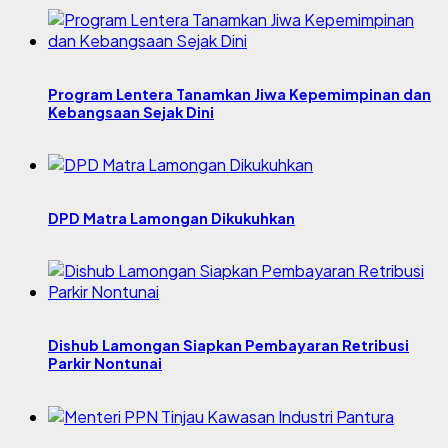
Program Lentera Tanamkan Jiwa Kepemimpinan dan
Kebangsaan Sejak Dini
DPD Matra Lamongan Dikukuhkan
Dishub Lamongan Siapkan Pembayaran Retribusi
Parkir Nontunai